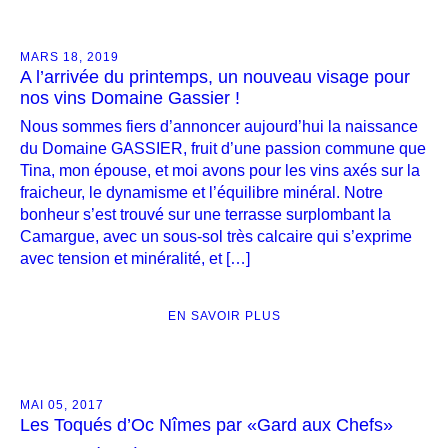
MARS 18, 2019
A l’arrivée du printemps, un nouveau visage pour
nos vins Domaine Gassier !
Nous sommes fiers d’annoncer aujourd’hui la naissance
du Domaine GASSIER, fruit d’une passion commune que
Tina, mon épouse, et moi avons pour les vins axés sur la
fraicheur, le dynamisme et l’équilibre minéral. Notre
bonheur s’est trouvé sur une terrasse surplombant la
Camargue, avec un sous-sol très calcaire qui s’exprime
avec tension et minéralité, et […]
EN SAVOIR PLUS
MAI 05, 2017
Les Toqués d’Oc Nîmes par «Gard aux Chefs»