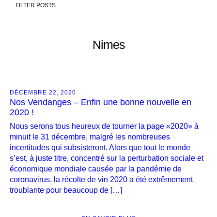
FILTER POSTS
Nimes
DÉCEMBRE 22, 2020
Nos Vendanges – Enfin une bonne nouvelle en
2020 !
Nous serons tous heureux de tourner la page «2020» à
minuit le 31 décembre, malgré les nombreuses
incertitudes qui subsisteront. Alors que tout le monde
s’est, à juste titre, concentré sur la perturbation sociale et
économique mondiale causée par la pandémie de
coronavirus, la récolte de vin 2020 a été extrêmement
troublante pour beaucoup de […]