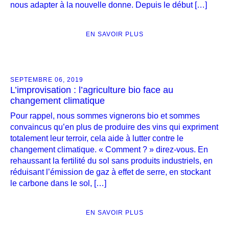
nous adapter à la nouvelle donne. Depuis le début […]
EN SAVOIR PLUS
SEPTEMBRE 06, 2019
L’improvisation : l’agriculture bio face au
changement climatique
Pour rappel, nous sommes vignerons bio et sommes
convaincus qu’en plus de produire des vins qui expriment
totalement leur terroir, cela aide à lutter contre le
changement climatique. « Comment ? » direz-vous. En
rehaussant la fertilité du sol sans produits industriels, en
réduisant l’émission de gaz à effet de serre, en stockant
le carbone dans le sol, […]
EN SAVOIR PLUS