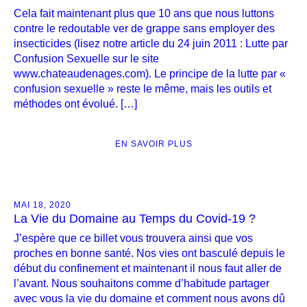
Cela fait maintenant plus que 10 ans que nous luttons
contre le redoutable ver de grappe sans employer des
insecticides (lisez notre article du 24 juin 2011 : Lutte par
Confusion Sexuelle sur le site
www.chateaudenages.com). Le principe de la lutte par «
confusion sexuelle » reste le même, mais les outils et
méthodes ont évolué. […]
EN SAVOIR PLUS
MAI 18, 2020
La Vie du Domaine au Temps du Covid-19 ?
J’espère que ce billet vous trouvera ainsi que vos
proches en bonne santé. Nos vies ont basculé depuis le
début du confinement et maintenant il nous faut aller de
l’avant. Nous souhaitons comme d’habitude partager
avec vous la vie du domaine et comment nous avons dû