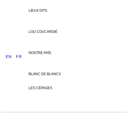
LIEUX DITS
LOU COUCARDIÉ
NOSTRE PAÏS
EN
FR
BLANC DE BLANCS
LES CÉPAGES