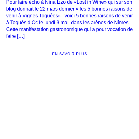
Pour faire écho à Nina Izzo de «Lost in Wine» qui sur son
blog donnait le 22 mars dernier « les 5 bonnes raisons de
venir à Vignes Toquées« , voici 5 bonnes raisons de venir
à Toqués d’Oc le lundi 8 mai dans les arènes de Nîmes.
Cette manifestation gastronomique qui a pour vocation de
faire […]
EN SAVOIR PLUS