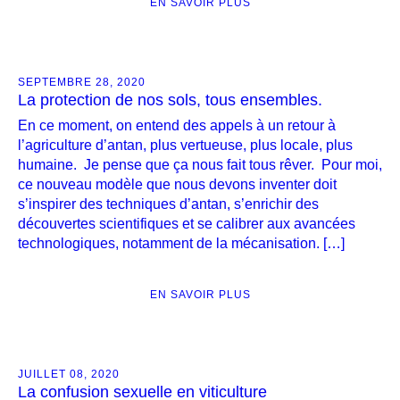
EN SAVOIR PLUS
SEPTEMBRE 28, 2020
La protection de nos sols, tous ensembles.
En ce moment, on entend des appels à un retour à
l’agriculture d’antan, plus vertueuse, plus locale, plus
humaine. Je pense que ça nous fait tous rêver. Pour moi,
ce nouveau modèle que nous devons inventer doit
s’inspirer des techniques d’antan, s’enrichir des
découvertes scientifiques et se calibrer aux avancées
technologiques, notamment de la mécanisation. […]
EN SAVOIR PLUS
JUILLET 08, 2020
La confusion sexuelle en viticulture