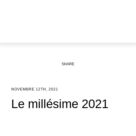
SHARE
NOVEMBRE 12TH, 2021
Le millésime 2021