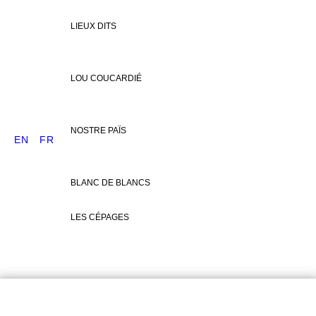
LIEUX DITS
LOU COUCARDIÉ
NOSTRE PAÏS
EN
FR
BLANC DE BLANCS
LES CÉPAGES