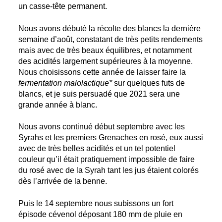
un casse-tête permanent.
Nous avons débuté la récolte des blancs la dernière
semaine d’août, constatant de très petits rendements
mais avec de très beaux équilibres, et notamment
des acidités largement supérieures à la moyenne.
Nous choisissons cette année de laisser faire la
fermentation malolactique
*
sur quelques futs de
blancs, et je suis persuadé que 2021 sera une
grande année à blanc.
Nous avons continué début septembre avec les
Syrahs et les premiers Grenaches en rosé, eux aussi
avec de très belles acidités et un tel potentiel
couleur qu’il était pratiquement impossible de faire
du rosé avec de la Syrah tant les jus étaient colorés
dès l’arrivée de la benne.
Puis le 14 septembre nous subissons un fort
épisode cévenol déposant 180 mm de pluie en