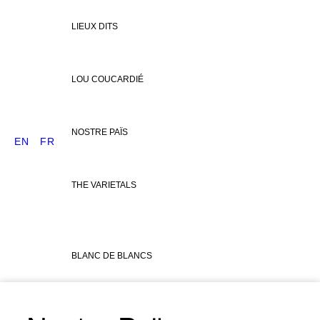
LIEUX DITS
LOU COUCARDIÉ
NOSTRE PAÏS
EN
FR
THE VARIETALS
BLANC DE BLANCS