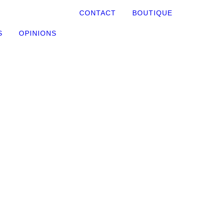
CONTACT
BOUTIQUE
S
OPINIONS